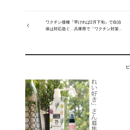
ワクチン接種『早ければ2月下旬』で自治
体は対応急ぐ…兵庫県で「ワクチン対策...