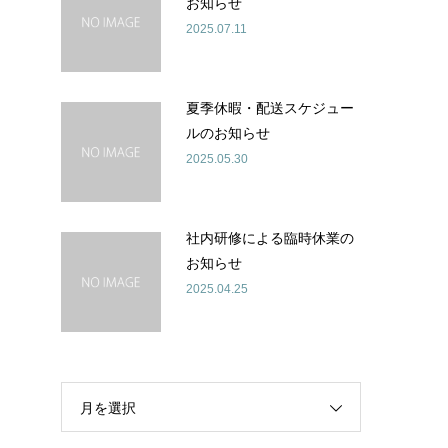
お知らせ
2025.07.11
夏季休暇・配送スケジュー
ルのお知らせ
2025.05.30
社内研修による臨時休業の
お知らせ
2025.04.25
月を選択