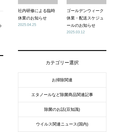
社内研修による臨時
ゴールデンウィーク
休業のお知らせ
休業・配送スケジュ
2025.04.25
ールのお知らせ
2025.03.12
カテゴリー選択
お掃除関連
エタノールなど除菌商品関連記事
除菌のお話(豆知識)
ウイルス関連ニュース(国内)