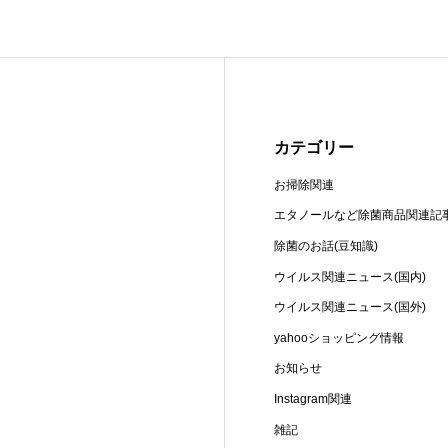
カテゴリー
お掃除関連
エタノールなど除菌商品関連記
除菌のお話(豆知識)
ウイルス関連ニュース(国内)
ウイルス関連ニュース(国外)
yahooショッピング情報
お知らせ
Instagram関連
雑記