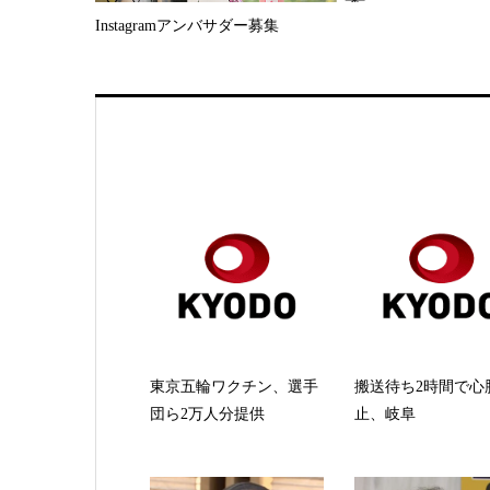
Instagramアンバサダー募集
東京五輪ワクチン、選手
搬送待ち2時間で心
団ら2万人分提供
止、岐阜