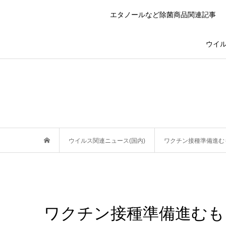
エタノールなど除菌商品関連記事
ウイル
ウイルス関連ニュース(国内)
ワクチン接種準備進む
ワクチン接種準備進むも