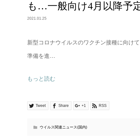
も…一般向け4月以降予定
2021.01.25
新型コロナウイルスのワクチン接種に向けて
準備を進…
もっと読む
Tweet
Share
+1
RSS
ウイルス関連ニュース(国内)