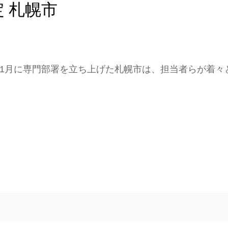
 札幌市
1月に専門部署を立ち上げた札幌市は、担当者らが着々