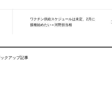
ワクチン供給スケジュールは未定、2月に
接種始めたい＝河野担当相
ピックアップ記事