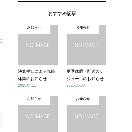
おすすめ記事
お知らせ
お知らせ
と
決算棚卸による臨時
夏季休暇・配送スケ
休業のお知らせ
ジュールのお知らせ
2025.07.11
2025.05.30
お知らせ
お知らせ