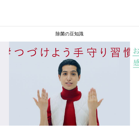
除菌の豆知識