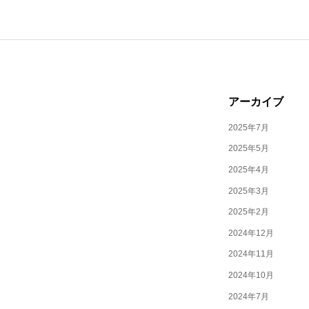
アーカイブ
2025年7月
2025年5月
2025年4月
2025年3月
2025年2月
2024年12月
2024年11月
2024年10月
2024年7月