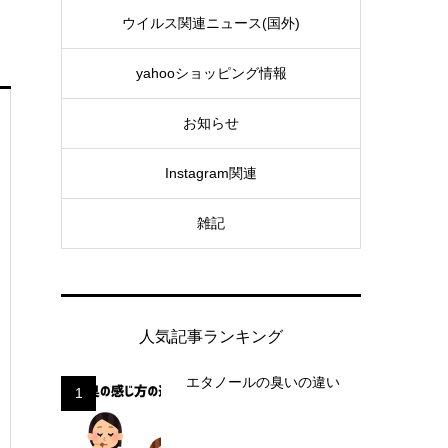
ウイルス関連ニュース(国外)
yahooショッピング情報
お知らせ
Instagram関連
雑記
人気記事ランキング
エタノールの臭いの違い
1