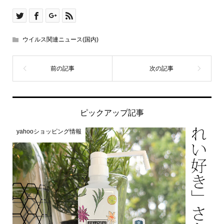
ウイルス関連ニュース(国内)
ピックアップ記事
yahooショッピング情報