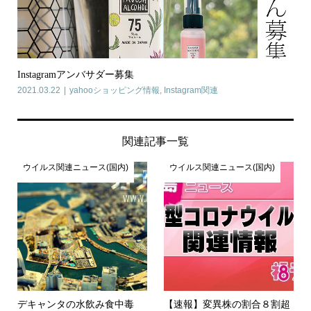
Instagramアンバサダー募集
2021.03.22
yahooショッピング情報
,
Instagram関連
関連記事一覧
ウイルス関連ニュース(国内)
ウイルス関連ニュース(国内)
デキャンタの水飲み食中毒
【速報】変異株の割合８割超