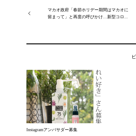
マカオ政府「春節ホリデー期間はマカオに
留まって」と再度の呼びかけ…新型コロ...
Instagramアンバサダー募集