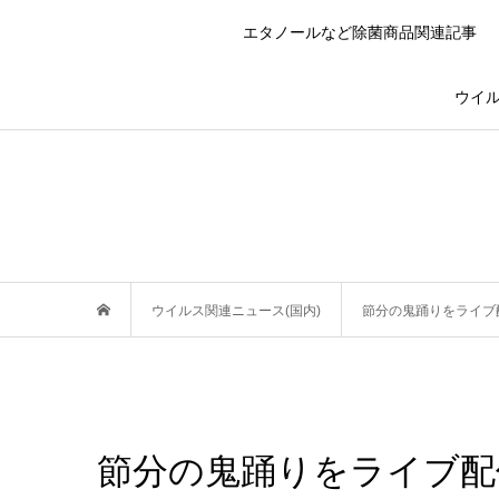
エタノールなど除菌商品関連記事
ウイル
ウイルス関連ニュース(国内)
節分の鬼踊りをライブ
節分の鬼踊りをライブ配