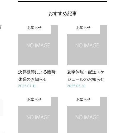
おすすめ記事
市
お知らせ
お知らせ
決算棚卸による臨時
夏季休暇・配送スケ
休業のお知らせ
ジュールのお知らせ
2025.07.11
2025.05.30
お知らせ
お知らせ