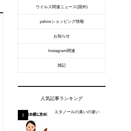
ウイルス関連ニュース(国外)
yahooショッピング情報
お知らせ
Instagram関連
雑記
人気記事ランキング
エタノールの臭いの違い
1