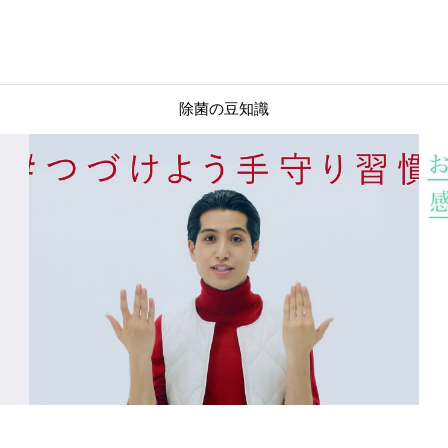
除菌の豆知識