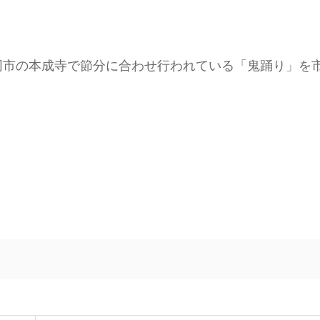
、同市の本成寺で節分に合わせ行われている「鬼踊り」を