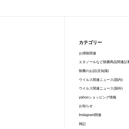
カテゴリー
お掃除関連
エタノールなど除菌商品関連記
除菌のお話(豆知識)
ウイルス関連ニュース(国内)
ウイルス関連ニュース(国外)
yahooショッピング情報
お知らせ
Instagram関連
雑記