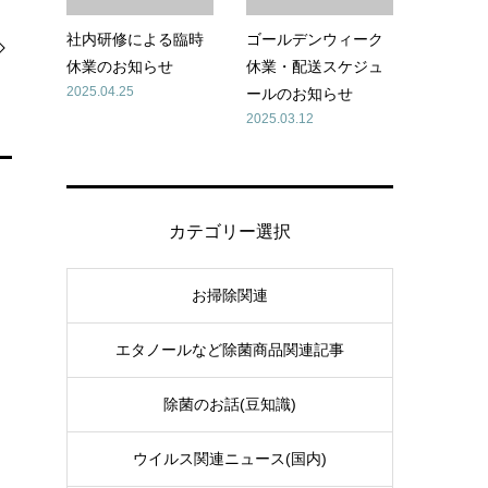
社内研修による臨時
ゴールデンウィーク
休業のお知らせ
休業・配送スケジュ
2025.04.25
ールのお知らせ
2025.03.12
カテゴリー選択
お掃除関連
エタノールなど除菌商品関連記事
除菌のお話(豆知識)
ウイルス関連ニュース(国内)