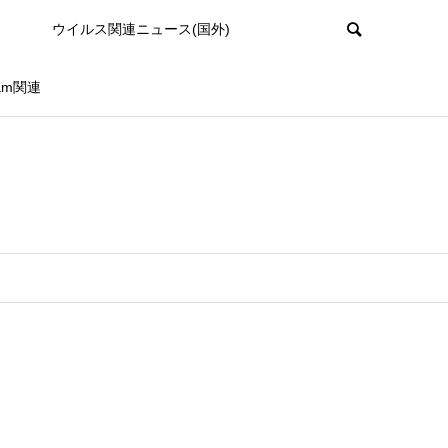
ウイルス関連ニュース(国外)
ram関連