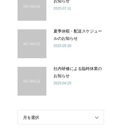
お知らせ
2025.07.11
夏季休暇・配送スケジュー
ルのお知らせ
2025.05.30
社内研修による臨時休業の
お知らせ
2025.04.25
月を選択