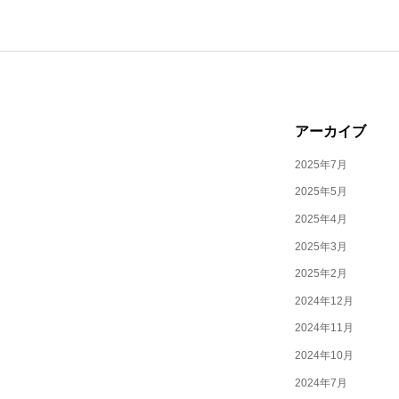
アーカイブ
2025年7月
2025年5月
2025年4月
2025年3月
2025年2月
2024年12月
2024年11月
2024年10月
2024年7月