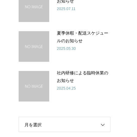
お知らせ
2025.07.11
夏季休暇・配送スケジュー
ルのお知らせ
2025.05.30
社内研修による臨時休業の
お知らせ
2025.04.25
月を選択