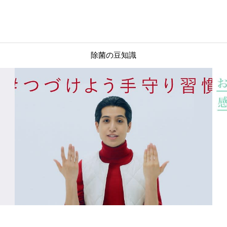
除菌の豆知識