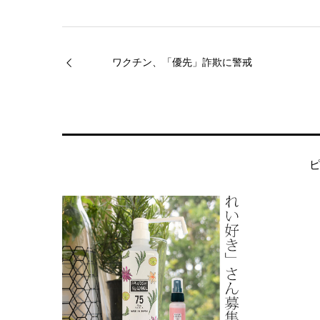
ワクチン、「優先」詐欺に警戒