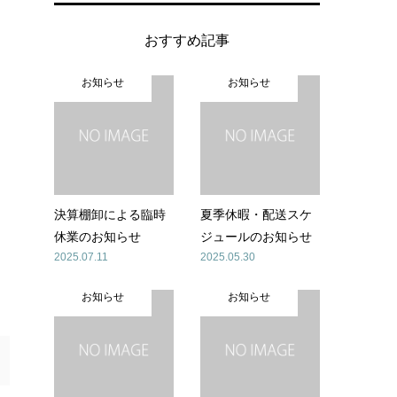
おすすめ記事
お知らせ
お知らせ
一
決算棚卸による臨時
夏季休暇・配送スケ
休業のお知らせ
ジュールのお知らせ
2025.07.11
2025.05.30
お知らせ
お知らせ