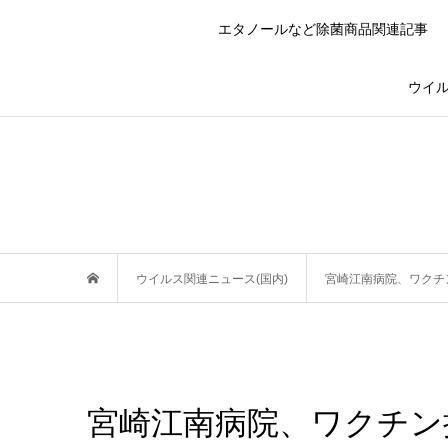
エタノールなど除菌商品関連記事
ウイル
ウイルス関連ニュース(国内)
宮崎江南病院、ワクチ
宮崎江南病院、ワクチン