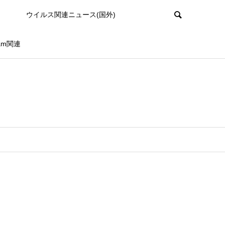
ウイルス関連ニュース(国外)
ram関連