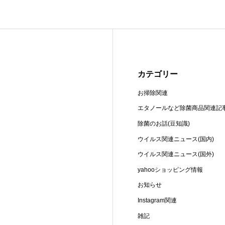
カテゴリー
お掃除関連
エタノールなど除菌商品関連記
除菌のお話(豆知識)
ウイルス関連ニュース(国内)
ウイルス関連ニュース(国外)
yahooショッピング情報
お知らせ
Instagram関連
雑記