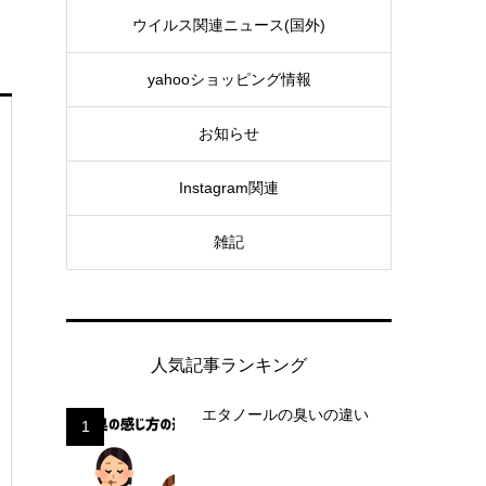
ウイルス関連ニュース(国外)
yahooショッピング情報
お知らせ
Instagram関連
雑記
人気記事ランキング
エタノールの臭いの違い
1