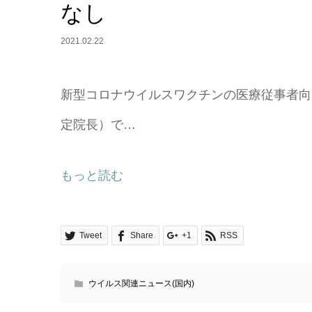
なし
2021.02.22
新型コロナウイルスワクチンの医療従事者向
定院長）で…
もっと読む
Tweet
Share
+1
RSS
ウイルス関連ニュース(国内)