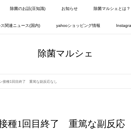
除菌のお話(豆知識)
お知らせ
除菌マルシェとは？
ス関連ニュース(国内)
yahooショッピング情報
Instag
除菌マルシェ
ン接種1回目終了 重篤な副反応なし
接種1回目終了 重篤な副反応