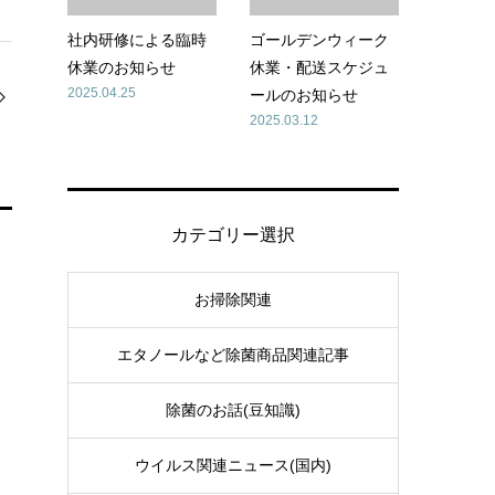
社内研修による臨時
ゴールデンウィーク
休業のお知らせ
休業・配送スケジュ
2025.04.25
ールのお知らせ
2025.03.12
カテゴリー選択
お掃除関連
エタノールなど除菌商品関連記事
除菌のお話(豆知識)
ウイルス関連ニュース(国内)