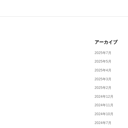
アーカイブ
2025年7月
2025年5月
2025年4月
2025年3月
2025年2月
2024年12月
2024年11月
2024年10月
2024年7月