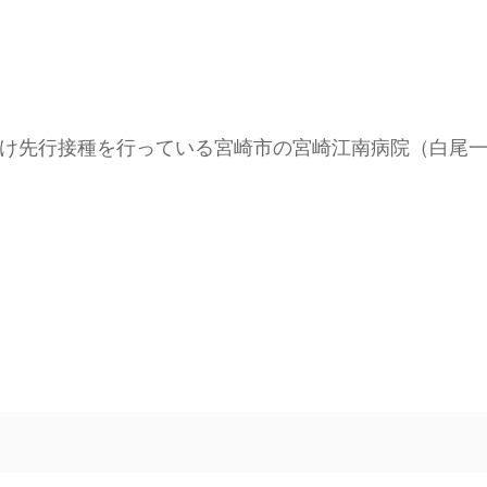
け先行接種を行っている宮崎市の宮崎江南病院（白尾