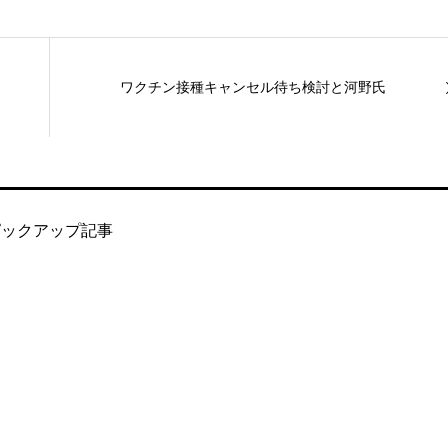
ワクチン接種キャンセル待ち検討と河野氏
ピックアップ記事