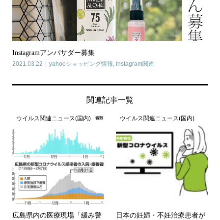
Instagramアンバサダー募集
2021.03.22
yahooショッピング情報
,
Instagram関連
関連記事一覧
ウイルス関連ニュース(国内)
ウイルス関連ニュース(国内)
広島県内の医療現場「緩み警
日本の妊婦・不妊治療患者が