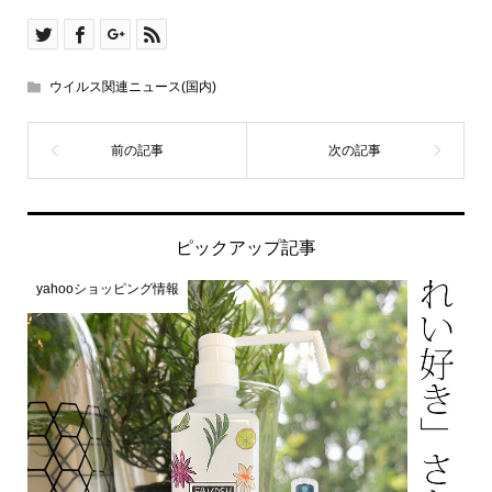
ウイルス関連ニュース(国内)
ピックアップ記事
yahooショッピング情報