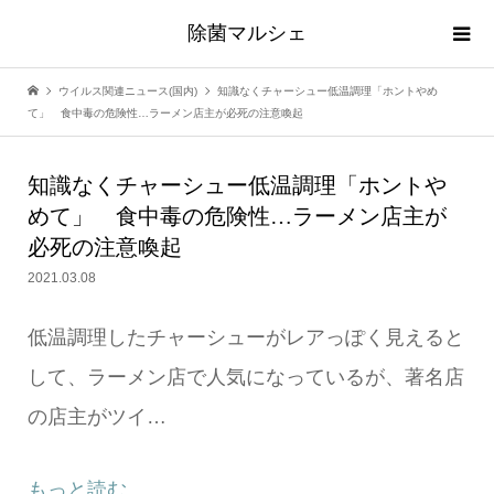
除菌マルシェ
ウイルス関連ニュース(国内)
知識なくチャーシュー低温調理「ホントやめ
て」 食中毒の危険性…ラーメン店主が必死の注意喚起
知識なくチャーシュー低温調理「ホントや
めて」 食中毒の危険性…ラーメン店主が
必死の注意喚起
2021.03.08
低温調理したチャーシューがレアっぽく見えると
して、ラーメン店で人気になっているが、著名店
の店主がツイ…
もっと読む