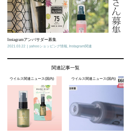
Instagramアンバサダー募集
2021.03.22
yahooショッピング情報
,
Instagram関連
関連記事一覧
ウイルス関連ニュース(国内)
ウイルス関連ニュース(国内)