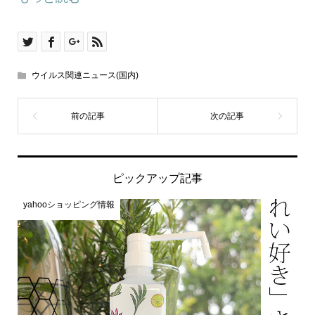
ウイルス関連ニュース(国内)
ピックアップ記事
yahooショッピング情報