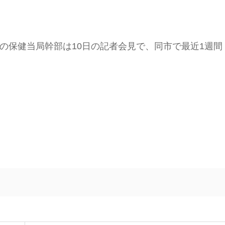
の保健当局幹部は10日の記者会見で、同市で最近1週間