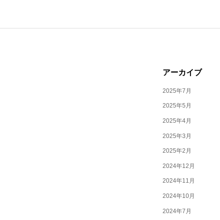
アーカイブ
2025年7月
2025年5月
2025年4月
2025年3月
2025年2月
2024年12月
2024年11月
2024年10月
2024年7月