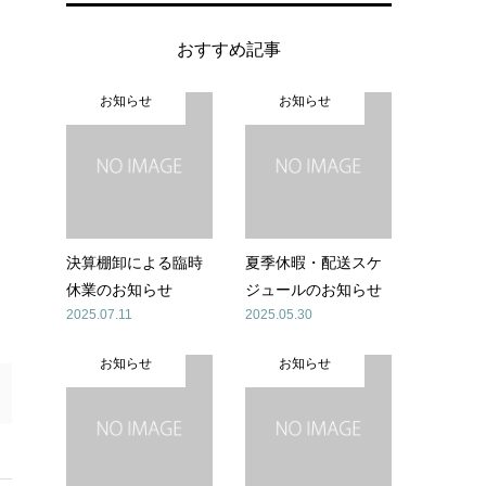
おすすめ記事
お知らせ
お知らせ
決算棚卸による臨時
夏季休暇・配送スケ
休業のお知らせ
ジュールのお知らせ
2025.07.11
2025.05.30
お知らせ
お知らせ