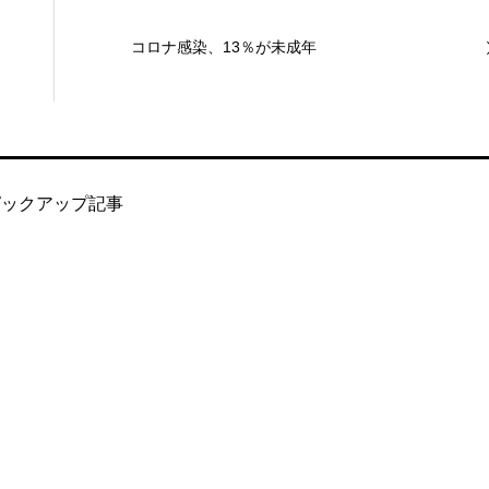
コロナ感染、13％が未成年
ピックアップ記事