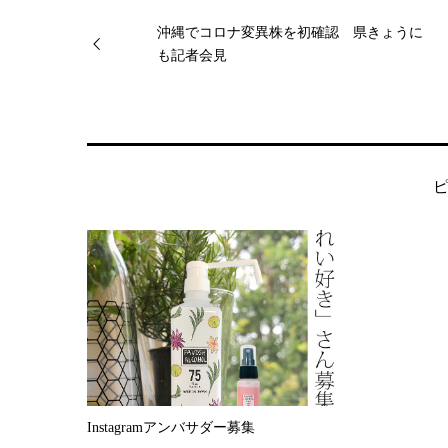
沖縄でコロナ変異株を初確認 県きょうに
も記者会見
Instagramアンバサダー募集