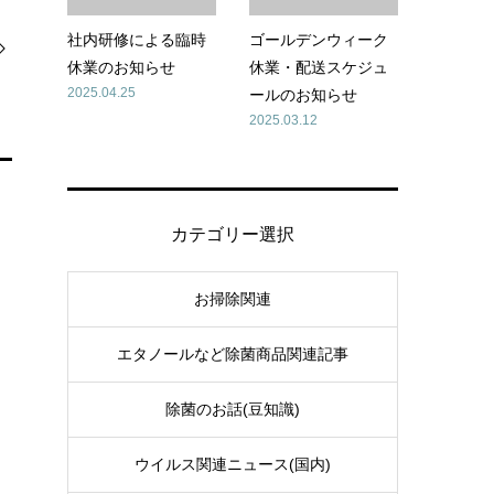
社内研修による臨時
ゴールデンウィーク
休業のお知らせ
休業・配送スケジュ
2025.04.25
ールのお知らせ
2025.03.12
カテゴリー選択
お掃除関連
エタノールなど除菌商品関連記事
除菌のお話(豆知識)
ウイルス関連ニュース(国内)