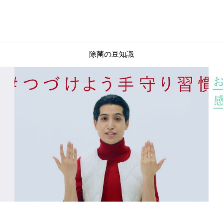
除菌の豆知識