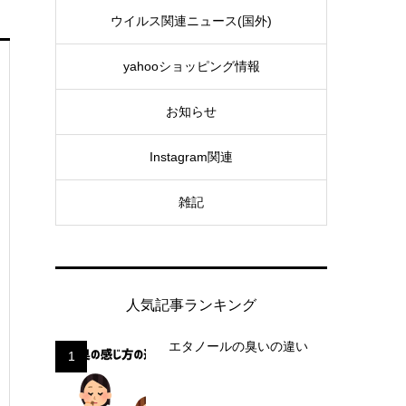
ウイルス関連ニュース(国外)
yahooショッピング情報
お知らせ
Instagram関連
雑記
人気記事ランキング
エタノールの臭いの違い
1