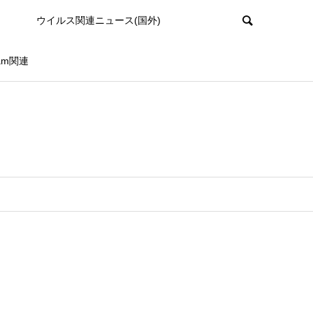
ウイルス関連ニュース(国外)
ram関連