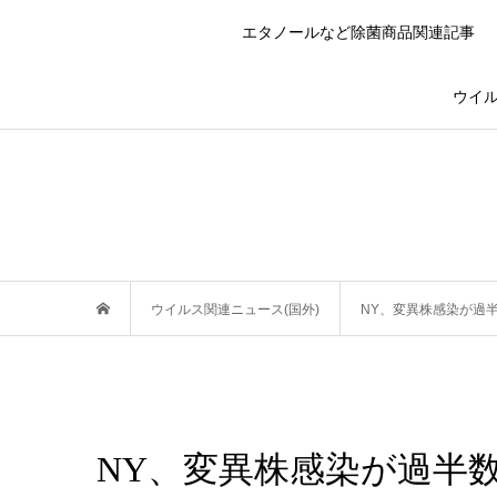
エタノールなど除菌商品関連記事
ウイル
ウイルス関連ニュース(国外)
NY、変異株感染が過
NY、変異株感染が過半