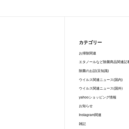
カテゴリー
お掃除関連
エタノールなど除菌商品関連記
除菌のお話(豆知識)
ウイルス関連ニュース(国内)
ウイルス関連ニュース(国外)
yahooショッピング情報
お知らせ
Instagram関連
雑記