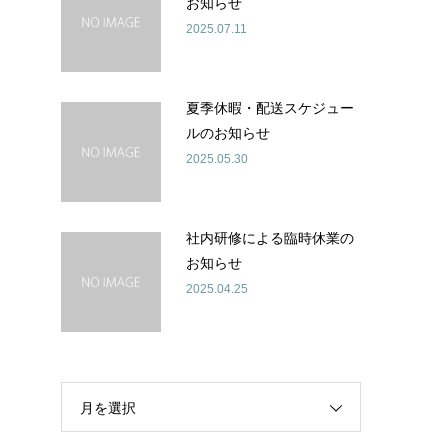
お知らせ
2025.07.11
夏季休暇・配送スケジュー
ルのお知らせ
2025.05.30
社内研修による臨時休業の
お知らせ
2025.04.25
月を選択