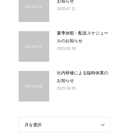
お知らせ
2025.07.11
夏季休暇・配送スケジュー
ルのお知らせ
2025.05.30
社内研修による臨時休業の
お知らせ
2025.04.25
月を選択