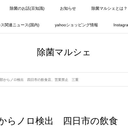
除菌のお話(豆知識)
お知らせ
除菌マルシェとは？
ス関連ニュース(国内)
yahooショッピング情報
Instag
除菌マルシェ
一部からノロ検出 四日市の飲食店、営業禁止 三重
部からノロ検出 四日市の飲食