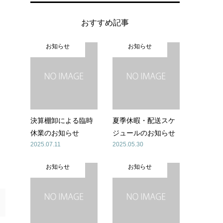
おすすめ記事
お知らせ
お知らせ
決算棚卸による臨時
夏季休暇・配送スケ
休業のお知らせ
ジュールのお知らせ
2025.07.11
2025.05.30
お知らせ
お知らせ