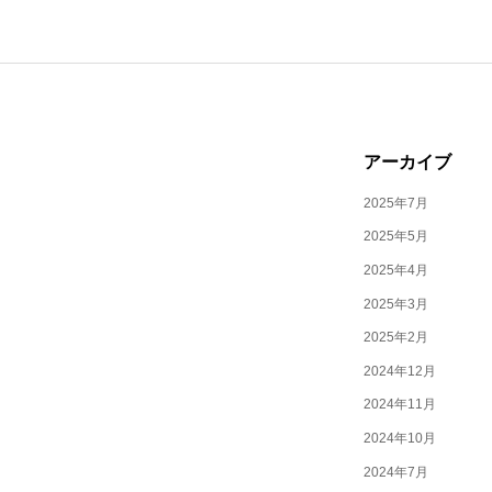
アーカイブ
2025年7月
2025年5月
2025年4月
2025年3月
2025年2月
2024年12月
2024年11月
2024年10月
2024年7月