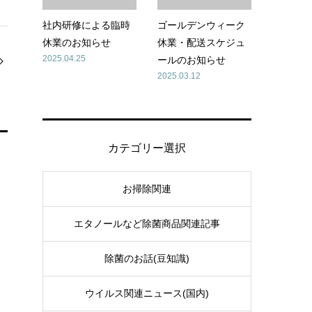
社内研修による臨時
ゴールデンウィーク
休業のお知らせ
休業・配送スケジュ
2025.04.25
ールのお知らせ
2025.03.12
カテゴリー選択
お掃除関連
エタノールなど除菌商品関連記事
除菌のお話(豆知識)
ウイルス関連ニュース(国内)