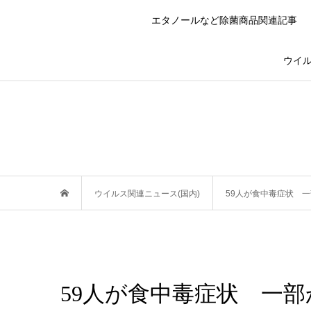
エタノールなど除菌商品関連記事
ウイル
ウイルス関連ニュース(国内)
59人が食中毒症状 
59人が食中毒症状 一