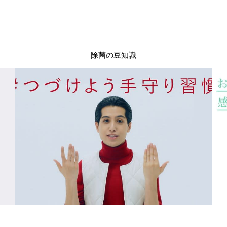
除菌の豆知識