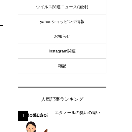
ウイルス関連ニュース(国外)
yahooショッピング情報
お知らせ
Instagram関連
雑記
人気記事ランキング
エタノールの臭いの違い
1