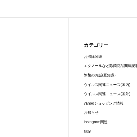
カテゴリー
お掃除関連
エタノールなど除菌商品関連記
除菌のお話(豆知識)
ウイルス関連ニュース(国内)
ウイルス関連ニュース(国外)
yahooショッピング情報
お知らせ
Instagram関連
雑記