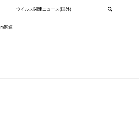
ウイルス関連ニュース(国外)
ram関連