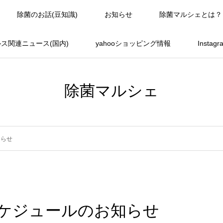
除菌のお話(豆知識)
お知らせ
除菌マルシェとは？
ス関連ニュース(国内)
yahooショッピング情報
Instag
除菌マルシェ
知らせ
ケジュールのお知らせ