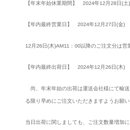
【年末年始休業期間】 2024年12月28日(土) ～
【年内最終営業日】 2024年12月27日(金)
12月26日(木)AM11：00以降のご注文分
【年内最終出荷日】 2024年12月26日(木)
尚、年末年始の出荷は運送会社様にて輸送
る限り早めにご注文いただきますようお願い
当日出荷に関しましても、ご注文数量増加に