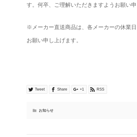
す。何卒、ご理解いただきますようお願い申
※メーカー直送商品は、各メーカーの休業日
お願い申し上げます。
Tweet
Share
+1
RSS
お知らせ