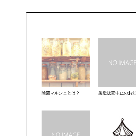
除菌マルシェとは？
製造販売中止のお