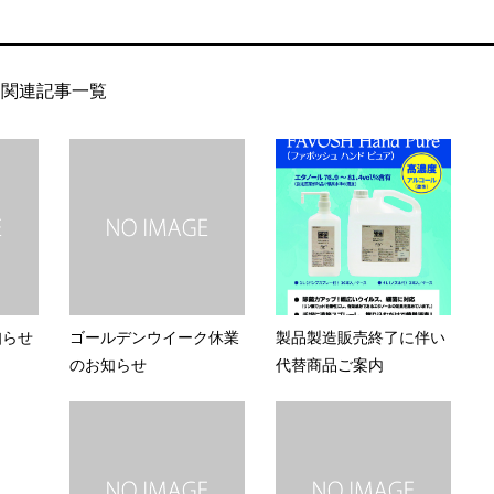
関連記事一覧
知らせ
ゴールデンウイーク休業
製品製造販売終了に伴い
のお知らせ
代替商品ご案内