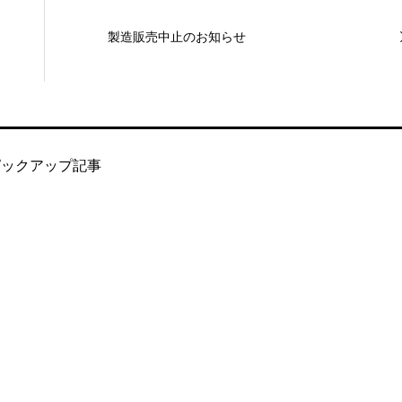
製造販売中止のお知らせ
ピックアップ記事