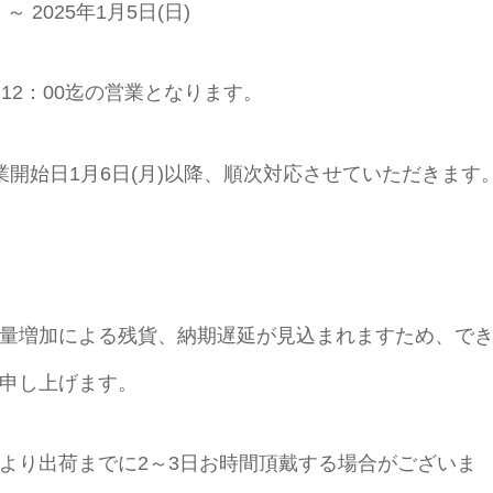
 2025年1月5日(日)
 12：00迄の営業となります。
は営業開始日1月6日(月)以降、順次対応させていただきます
量増加による残貨、納期遅延が見込まれますため、で
申し上げます。
より出荷までに2～3日お時間頂戴する場合がございま