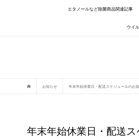
エタノールなど除菌商品関連記事
ウイル
お知らせ
年末年始休業日・配送スケジュールのお
年末年始休業日・配送ス