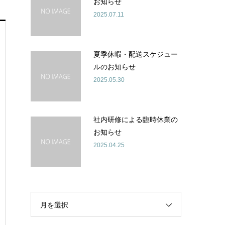
お知らせ
2025.07.11
夏季休暇・配送スケジュー
ルのお知らせ
2025.05.30
社内研修による臨時休業の
お知らせ
2025.04.25
月を選択