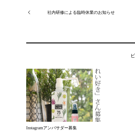
社内研修による臨時休業のお知らせ
Instagramアンバサダー募集