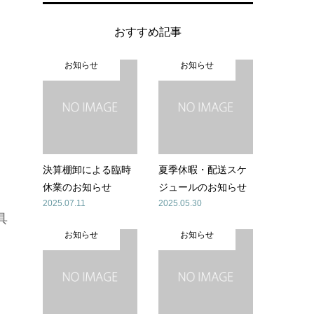
おすすめ記事
お知らせ
お知らせ
決算棚卸による臨時
夏季休暇・配送スケ
休業のお知らせ
ジュールのお知らせ
2025.07.11
2025.05.30
具
お知らせ
お知らせ