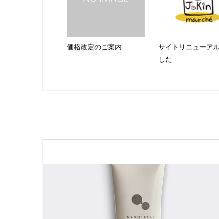
価格改定のご案内
サイトリニューア
した