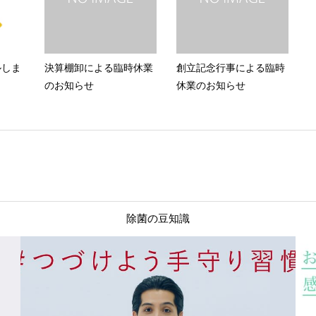
ルしま
決算棚卸による臨時休業
創立記念行事による臨時
のお知らせ
休業のお知らせ
除菌の豆知識