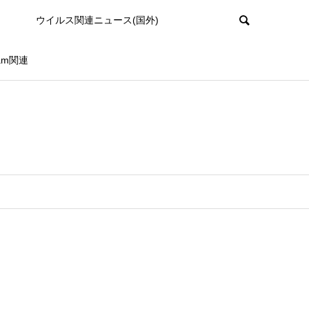
ウイルス関連ニュース(国外)
ram関連