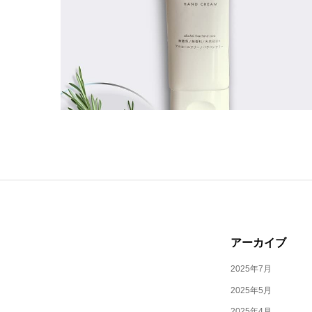
アーカイブ
2025年7月
2025年5月
2025年4月