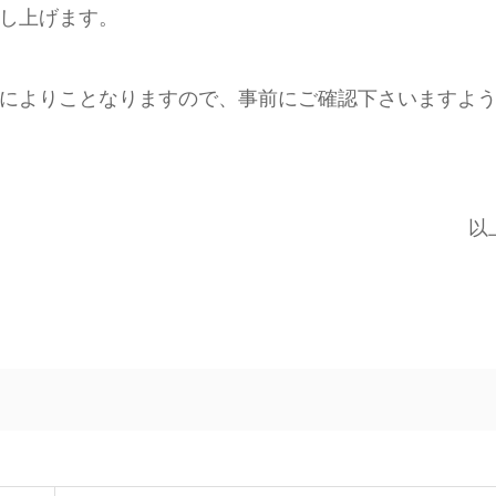
し上げます。
によりことなりますので、事前にご確認下さいますよ
以